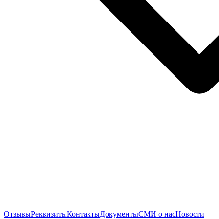
Отзывы
Реквизиты
Контакты
Документы
СМИ о нас
Новости