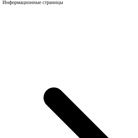
Информационные страницы