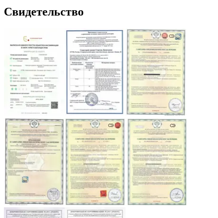
Свидетельство