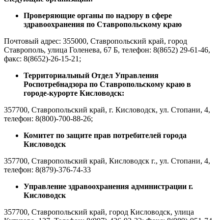
Проверяющие органы по надзору в сфере
здравоохранения по Ставропольскому краю
Почтовый адрес: 355000, Ставропольский край, город
Ставрополь, улица Голенева, 67 Б, телефон: 8(8652) 29-61-46,
факс: 8(8652)-26-15-21;
Территориальный Отдел Управления
Роспотребнадзора по Ставропольскому краю в
городе-курорте Кисловодск:
357700, Ставропольский край, г. Кисловодск, ул. Стопани, 4,
телефон: 8(800)-700-88-26;
Комитет по защите прав потребителей города
Кисловодск
357700, Ставропольский край, Кисловодск г., ул. Стопани, 4,
телефон: 8(879)-376-74-33
Управление здравоохранения администрации г.
Кисловодск
357700, Ставропольский край, город Кисловодск, улица