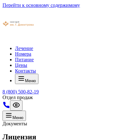
Перейти к основному содержимому
Лечение
Номера
Питание
Цены
Контакты
Меню
8 (800) 500-82-19
Отдел продаж
Меню
Документы
Лицензия