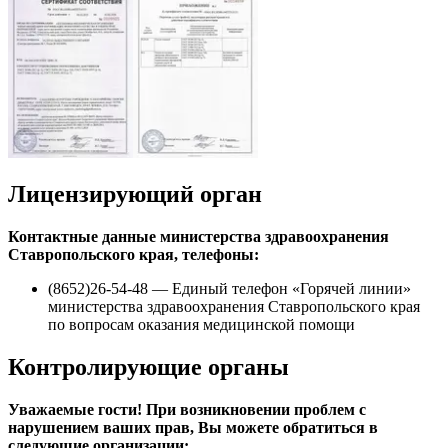
Лицензирующий орган
Контактные данные министерства здравоохранения
Ставропольского края, телефоны:
(8652)26-54-48 — Единый телефон «Горячей линии»
министерства здравоохранения Ставропольского края
по вопросам оказания медицинской помощи
Контролирующие органы
Уважаемые гости! При возникновении проблем с
нарушением ваших прав, Вы можете обратиться в
следующие организации: