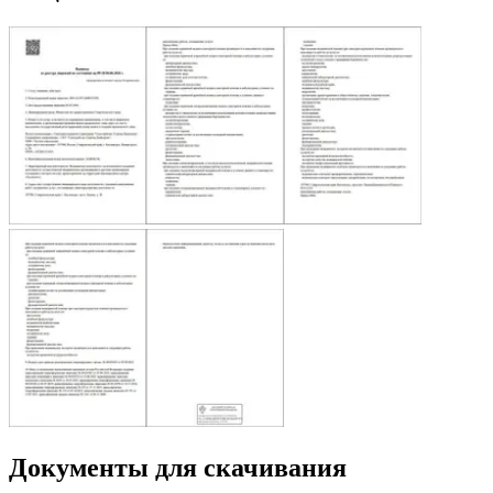
Документы для скачивания